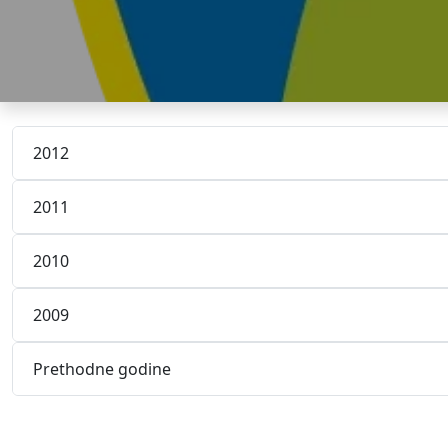
2012
2011
2010
2009
Prethodne godine