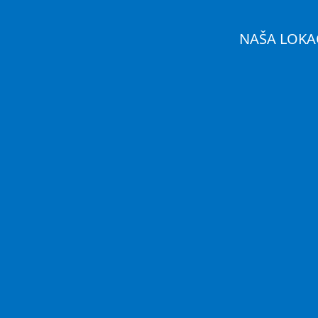
NAŠA LOKA