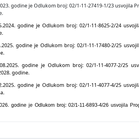
2023. godine je Odlukom broj: 02/1-11-27419-1/23 usvojila 
e.
5.2024. godine je Odlukom broj: 02/1-11-8625-2/24 usvoj
e.
.2025. godine je Odlukom broj: 02/1-11-17480-2/25 usvoj
e.
08.2025. godine je Odlukom broj: 02/1-11-4077-2/25 usvo
2028. godine.
2.2025. godine je Odlukom broj: 02/1-11-4077-4/25 usvoj
a.
026. godine je Odlukom broj: 02/1-11-6893-4/26 usvojila Pro