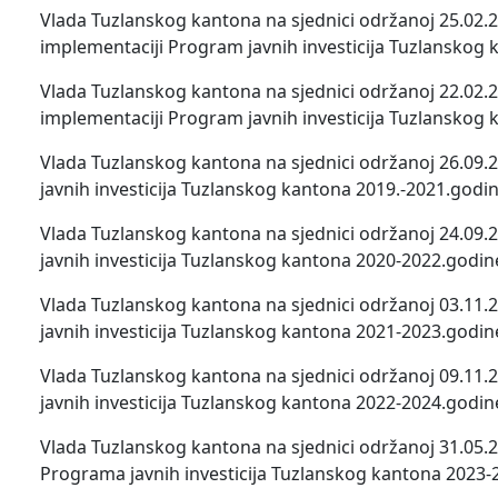
Vlada Tuzlanskog kantona na sjednici održanoj 25.02.20
implementaciji Program javnih investicija Tuzlanskog 
Vlada Tuzlanskog kantona na sjednici održanoj 22.02.20
implementaciji Program javnih investicija Tuzlanskog 
Vlada Tuzlanskog kantona na sjednici održanoj 26.09.
javnih investicija Tuzlanskog kantona 2019.-2021.godin
Vlada Tuzlanskog kantona na sjednici održanoj 24.09.
javnih investicija Tuzlanskog kantona 2020-2022.godin
Vlada Tuzlanskog kantona na sjednici održanoj 03.11.
javnih investicija Tuzlanskog kantona 2021-2023.godin
Vlada Tuzlanskog kantona na sjednici održanoj 09.11.
javnih investicija Tuzlanskog kantona 2022-2024.godin
Vlada Tuzlanskog kantona na sjednici održanoj 31.05.2
Programa javnih investicija Tuzlanskog kantona 2023-