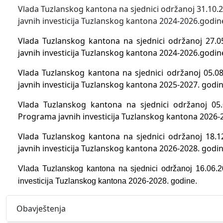
Vlada Tuzlanskog kantona na sjednici održanoj 31.10.
javnih investicija Tuzlanskog kantona 2024-2026.godin
Vlada Tuzlanskog kantona na sjednici održanoj 27.0
javnih investicija Tuzlanskog kantona 2024-2026.godin
Vlada Tuzlanskog kantona na sjednici održanoj 05.08
javnih investicija Tuzlanskog kantona 2025-2027. godin
Vlada Tuzlanskog kantona na sjednici održanoj 05.
Programa javnih investicija Tuzlanskog kantona 2026-
Vlada Tuzlanskog kantona na sjednici održanoj 18.1
javnih investicija Tuzlanskog kantona 2026-2028. godin
Vlada Tuzlanskog kantona na sjednici održanoj 16.06.2
investicija Tuzlanskog kantona 2026-2028. godine.
Obavještenja