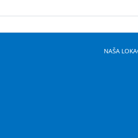
NAŠA LOKA