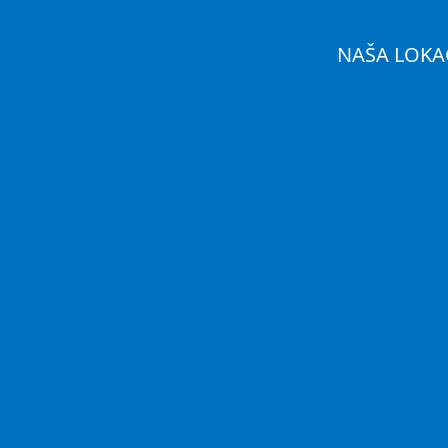
NAŠA LOKA