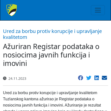
Ured za borbu protiv korupcije i upravljanje
kvalitetom
Ažuriran Registar podataka o
nosiocima javnih funkcija i
imovini
24.11.2023
Ured za borbu protiv korupcije i upravljanje kvalitetom
Tuzlanskog kantona ažurirao je Registar podataka o
nosiocima javnih funkcija i imovini. Ažuriranje je rezultat