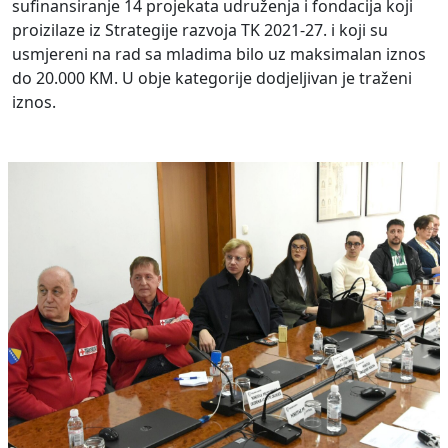
sufinansiranje 14 projekata udruženja i fondacija koji
proizilaze iz Strategije razvoja TK 2021-27. i koji su
usmjereni na rad sa mladima bilo uz maksimalan iznos
do 20.000 KM. U obje kategorije dodjeljivan je traženi
iznos.