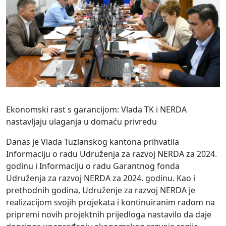
Ekonomski rast s garancijom: Vlada TK i NERDA
nastavljaju ulaganja u domaću privredu
Danas je Vlada Tuzlanskog kantona prihvatila
Informaciju o radu Udruženja za razvoj NERDA za 2024.
godinu i Informaciju o radu Garantnog fonda
Udruženja za razvoj NERDA za 2024. godinu. Kao i
prethodnih godina, Udruženje za razvoj NERDA je
realizacijom svojih projekata i kontinuiranim radom na
pripremi novih projektnih prijedloga nastavilo da daje