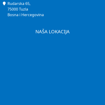
Rudarska 65,
75000 Tuzla
Bosna i Hercegovina
NAŠA LOKACIJA