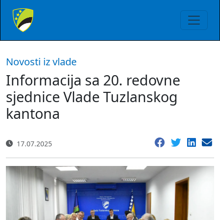
Novosti iz vlade
Informacija sa 20. redovne
sjednice Vlade Tuzlanskog
kantona
17.07.2025