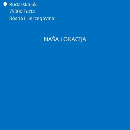
Rudarska 65,
75000 Tuzla
Bosna i Hercegovina
NAŠA LOKACIJA