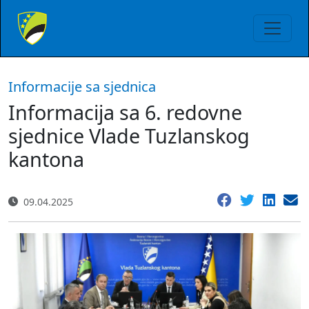
Informacije sa sjednica
Informacija sa 6. redovne
sjednice Vlade Tuzlanskog
kantona
09.04.2025