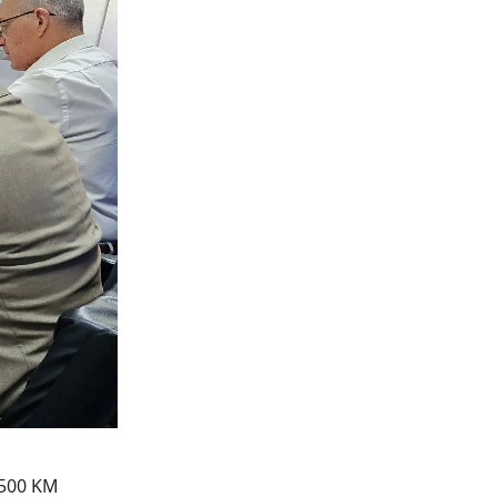
.500 KM