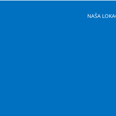
NAŠA LOKA