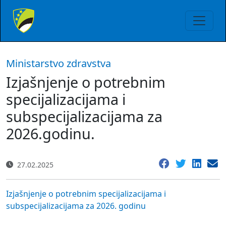
Ministarstvo zdravstva
Izjašnjenje o potrebnim
specijalizacijama i
subspecijalizacijama za
2026.godinu.
27.02.2025
Izjašnjenje o potrebnim specijalizacijama i
subspecijalizacijama za 2026. godinu