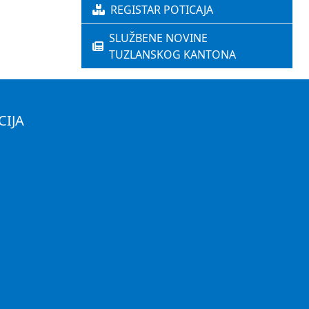
REGISTAR POTICAJA
SLUŽBENE NOVINE
TUZLANSKOG KANTONA
CIJA