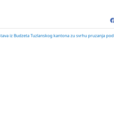
stava iz Budzeta Tuzlanskog kantona zu svrhu pruzanja pod