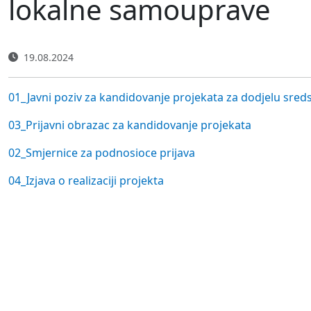
lokalne samouprave
19.08.2024
01_Javni poziv za kandidovanje projekata za dodjelu sred
03_Prijavni obrazac za kandidovanje projekata
02_Smjernice za podnosioce prijava
04_Izjava o realizaciji projekta