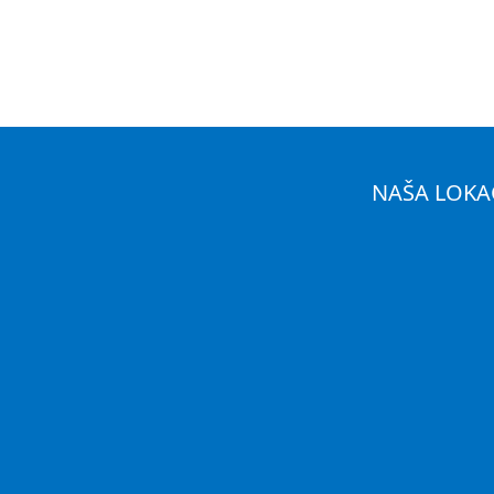
NAŠA LOKA