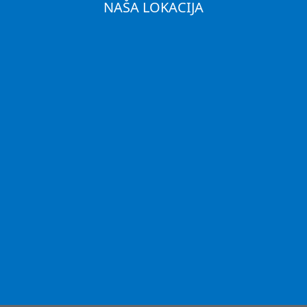
NAŠA LOKACIJA