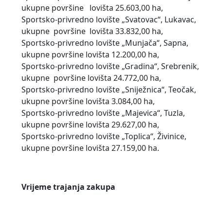
ukupne površine lovišta 25.603,00 ha,
Sportsko-privredno lovište „Svatovac“, Lukavac,
ukupne površine lovišta 33.832,00 ha,
Sportsko-privredno lovište „Munjača“, Sapna,
ukupne površine lovišta 12.200,00 ha,
Sportsko-privredno lovište „Gradina“, Srebrenik,
ukupne površine lovišta 24.772,00 ha,
Sportsko-privredno lovište „Sniježnica“, Teočak,
ukupne površine lovišta 3.084,00 ha,
Sportsko-privredno lovište „Majevica“, Tuzla,
ukupne površine lovišta 29.627,00 ha,
Sportsko-privredno lovište „Toplica“, Živinice,
ukupne površine lovišta 27.159,00 ha.
Vrijeme trajanja zakupa