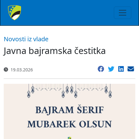
Novosti iz vlade
Javna bajramska čestitka
19.03.2026