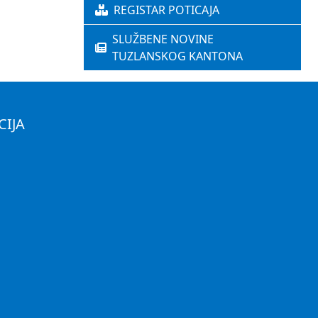
REGISTAR POTICAJA
SLUŽBENE NOVINE
TUZLANSKOG KANTONA
CIJA