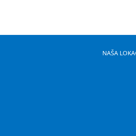
NAŠA LOKA