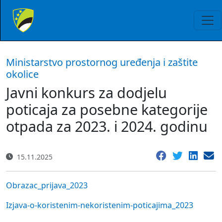
Ministarstvo prostornog uređenja i zaštite
okolice
Javni konkurs za dodjelu
poticaja za posebne kategorije
otpada za 2023. i 2024. godinu
15.11.2025
Obrazac_prijava_2023
Izjava-o-koristenim-nekoristenim-poticajima_2023