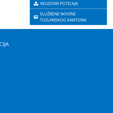
REGISTAR POTICAJA
SLUŽBENE NOVINE
TUZLANSKOG KANTONA
CIJA