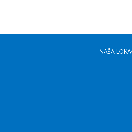
NAŠA LOKA