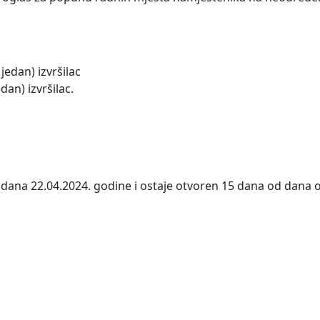
jedan) izvršilac
dan) izvršilac.
dana 22.04.2024. godine i ostaje otvoren 15 dana od dana ob