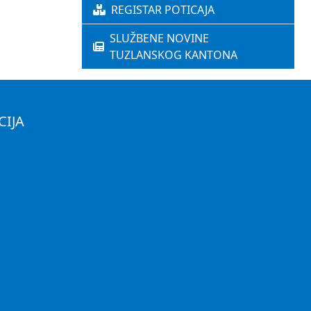
REGISTAR POTICAJA
SLUŽBENE NOVINE
TUZLANSKOG KANTONA
CIJA