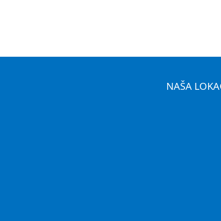
NAŠA LOKA