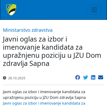
Ministarstvo zdravstva
Javni oglas za izbor i
imenovanje kandidata za
upražnjenu poziciju u JZU Dom
zdravlja Sapna
28.10.2025
Javni oglas za izbor i imenovanje kandidata za
upražnjenu poziciju u JZU Dom zdravlja Sapna
Javni oglas za izbor i imenovanje kandidata za