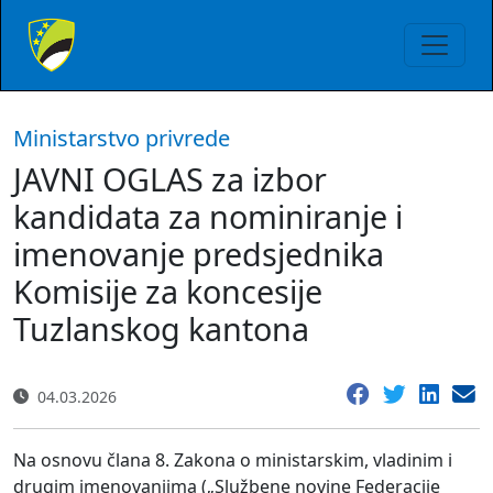
Ministarstvo privrede
JAVNI OGLAS za izbor
kandidata za nominiranje i
imenovanje predsjednika
Komisije za koncesije
Tuzlanskog kantona
04.03.2026
Na osnovu člana 8. Zakona o ministarskim, vladinim i
drugim imenovanjima („Službene novine Federacije