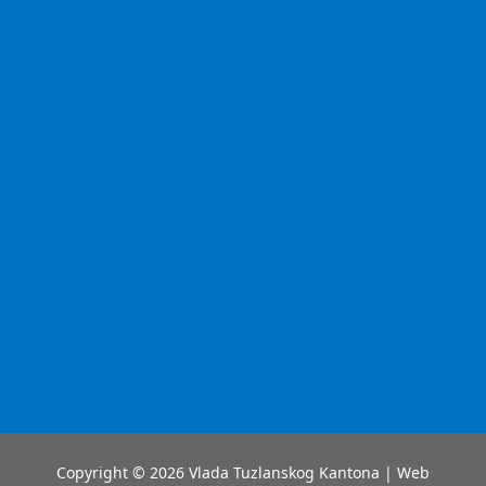
Copyright © 2026 Vlada Tuzlanskog Kantona | Web