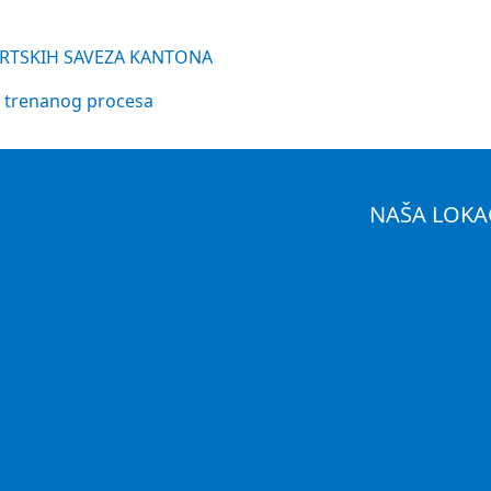
ORTSKIH SAVEZA KANTONA
e trenanog procesa
NAŠA LOKA