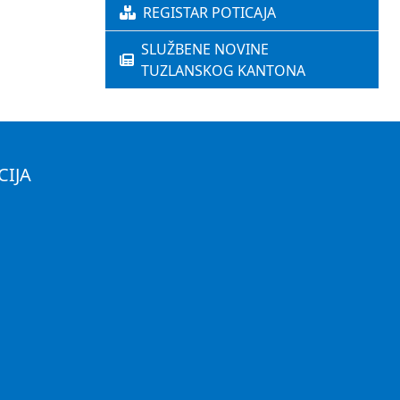
REGISTAR POTICAJA
SLUŽBENE NOVINE
TUZLANSKOG KANTONA
CIJA