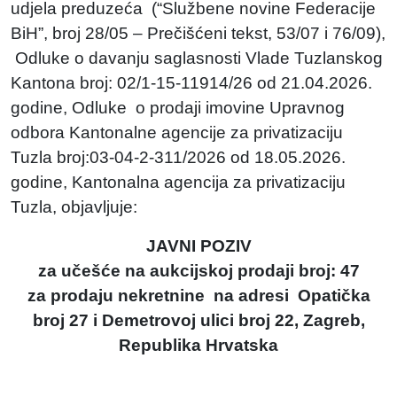
udjela preduzeća (“Službene novine Federacije
BiH”, broj 28/05 – Prečišćeni tekst, 53/07 i 76/09),
Odluke o davanju saglasnosti Vlade Tuzlanskog
Kantona broj: 02/1-15-11914/26 od 21.04.2026.
godine, Odluke o prodaji imovine Upravnog
odbora Kantonalne agencije za privatizaciju
Tuzla broj:03-04-2-311/2026 od 18.05.2026.
godine, Kantonalna agencija za privatizaciju
Tuzla, objavljuje:
JAVNI POZIV
za učešće na aukcijskoj prodaji broj: 47
za prodaju nekretnine na adresi Opatička
broj 27 i Demetrovoj ulici broj 22, Zagreb,
Republika Hrvatska