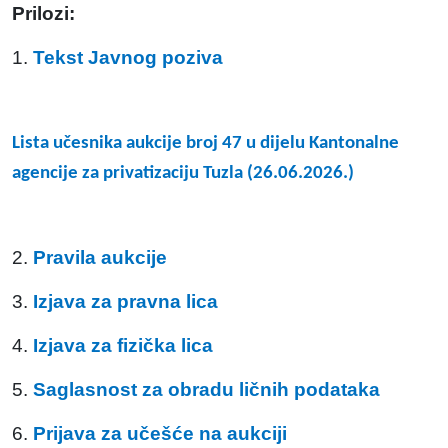
Prilozi:
1.
Tekst Javnog poziva
Lista učesnika aukcije broj 47 u dijelu Kantonalne
agencije za privatizaciju Tuzla (26.06.2026.)
2.
Pravila aukcije
3.
Izjava za pravna lica
4.
Izjava za fizička lica
5.
Saglasnost za obradu ličnih podataka
6.
Prijava za učešće na aukciji