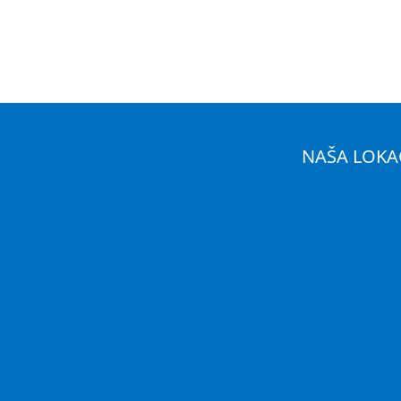
NAŠA LOKA