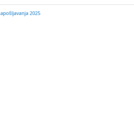
zapošljavanja 2025