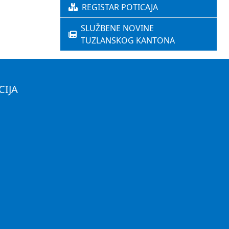
REGISTAR POTICAJA
SLUŽBENE NOVINE
TUZLANSKOG KANTONA
CIJA