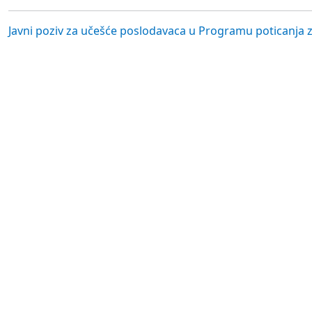
Javni poziv za učešće poslodavaca u Programu poticanja 