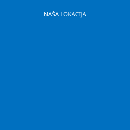
NAŠA LOKACIJA