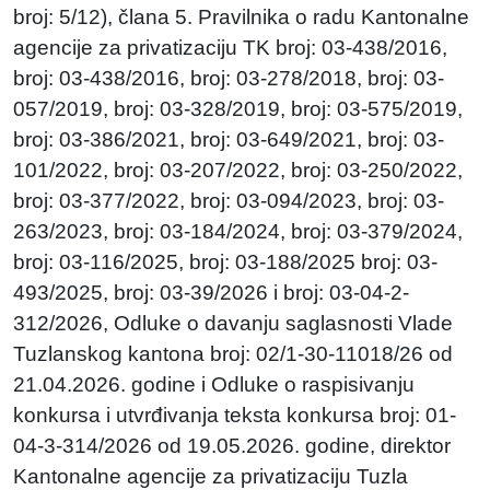
broj: 5/12), člana 5. Pravilnika o radu Kantonalne
agencije za privatizaciju TK broj: 03-438/2016,
broj: 03-438/2016, broj: 03-278/2018, broj: 03-
057/2019, broj: 03-328/2019, broj: 03-575/2019,
broj: 03-386/2021, broj: 03-649/2021, broj: 03-
101/2022, broj: 03-207/2022, broj: 03-250/2022,
broj: 03-377/2022, broj: 03-094/2023, broj: 03-
263/2023, broj: 03-184/2024, broj: 03-379/2024,
broj: 03-116/2025, broj: 03-188/2025 broj: 03-
493/2025, broj: 03-39/2026 i broj: 03-04-2-
312/2026, Odluke o davanju saglasnosti Vlade
Tuzlanskog kantona broj: 02/1-30-11018/26 od
21.04.2026. godine i Odluke o raspisivanju
konkursa i utvrđivanja teksta konkursa broj: 01-
04-3-314/2026 od 19.05.2026. godine, direktor
Kantonalne agencije za privatizaciju Tuzla