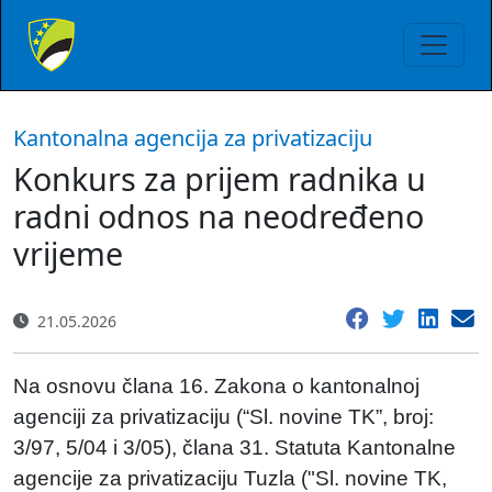
Kantonalna agencija za privatizaciju
Konkurs za prijem radnika u
radni odnos na neodređeno
vrijeme
21.05.2026
Na osnovu člana 16. Zakona o kantonalnoj
agenciji za privatizaciju (“Sl. novine TK”, broj:
3/97, 5/04 i 3/05), člana 31. Statuta Kantonalne
agencije za privatizaciju Tuzla ("Sl. novine TK,