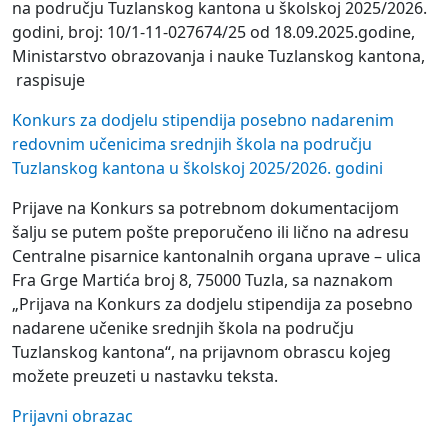
na području Tuzlanskog kantona u školskoj 2025/2026.
godini, broj: 10/1-11-027674/25 od 18.09.2025.godine,
Ministarstvo obrazovanja i nauke Tuzlanskog kantona,
raspisuje
Konkurs za dodjelu stipendija posebno nadarenim
redovnim učenicima srednjih škola na području
Tuzlanskog kantona u školskoj 2025/2026. godini
Prijave na Konkurs sa potrebnom dokumentacijom
šalju se putem pošte preporučeno ili lično na adresu
Centralne pisarnice kantonalnih organa uprave – ulica
Fra Grge Martića broj 8, 75000 Tuzla, sa naznakom
„Prijava na Konkurs za dodjelu stipendija za posebno
nadarene učenike srednjih škola na području
Tuzlanskog kantona“, na prijavnom obrascu kojeg
možete preuzeti u nastavku teksta.
Prijavni obrazac