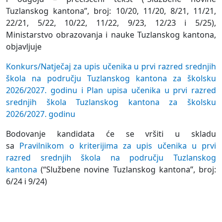
Tuzlanskog kantona”, broj: 10/20, 11/20, 8/21, 11/21,
22/21, 5/22, 10/22, 11/22, 9/23, 12/23 i 5/25),
Ministarstvo obrazovanja i nauke Tuzlanskog kantona,
objavljuje
Konkurs/Natječaj za upis učenika u prvi razred srednjih
škola na području Tuzlanskog kantona za školsku
2026/2027. godinu i Plan upisa učenika u prvi razred
srednjih škola Tuzlanskog kantona za školsku
2026/2027. godinu
Bodovanje kandidata će se vršiti u skladu
sa
Pravilnikom o kriterijima za upis učenika u prvi
razred srednjih škola na području Tuzlanskog
kantona
(“Službene novine Tuzlanskog kantona”, broj:
6/24 i 9/24)