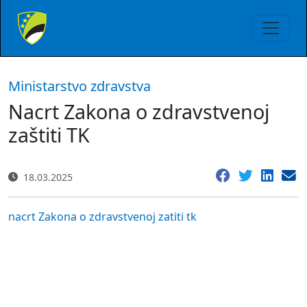
Ministarstvo zdravstva
Nacrt Zakona o zdravstvenoj
zaštiti TK
18.03.2025
nacrt Zakona o zdravstvenoj zatiti tk