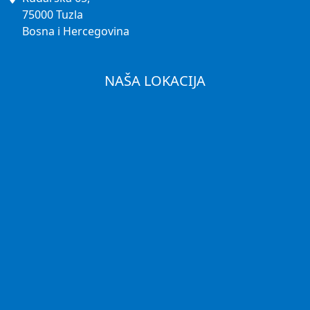
75000 Tuzla
Bosna i Hercegovina
NAŠA LOKACIJA