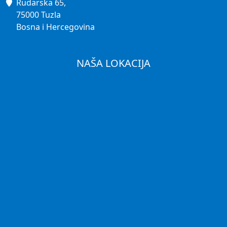
Rudarska 65,
75000 Tuzla
Bosna i Hercegovina
NAŠA LOKACIJA