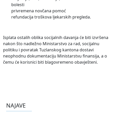
bolesti
privremena novčana pomoć
refundacija troškova ljekarskih pregleda.
Isplata ostalih oblika socijalnih davanja će biti izvršena
nakon što nadležno Ministarstvo za rad, socijalnu
politiku i povratak Tuzlanskog kantona dostavi
neophodnu dokumentaciju Ministarstvu finansija, a o
čemu će korisnici biti blagovremeno obavješteni.
NAJAVE