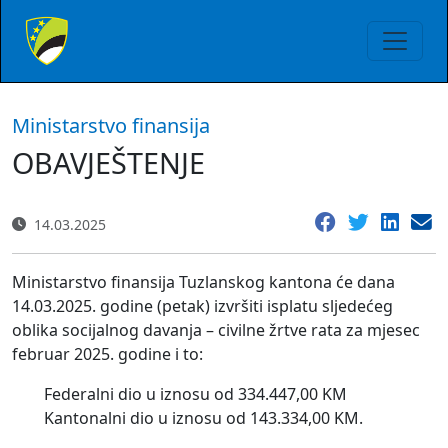
Ministarstvo finansija
OBAVJEŠTENJE
14.03.2025
Ministarstvo finansija Tuzlanskog kantona će dana
14.03.2025. godine (petak) izvršiti isplatu sljedećeg
oblika socijalnog davanja – civilne žrtve rata za mjesec
februar 2025. godine i to:
Federalni dio u iznosu od 334.447,00 KM
Kantonalni dio u iznosu od 143.334,00 KM.