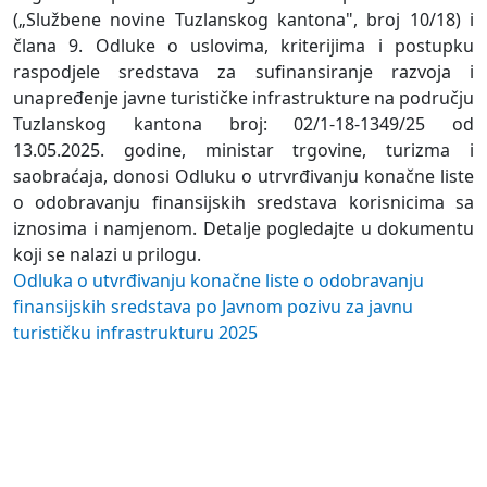
(„Službene novine Tuzlanskog kantona", broj 10/18) i
člana 9. Odluke o uslovima, kriterijima i postupku
raspodjele sredstava za sufinansiranje razvoja i
unapređenje javne turističke infrastrukture na području
Tuzlanskog kantona broj: 02/1-18-1349/25 od
13.05.2025. godine, ministar trgovine, turizma i
saobraćaja, donosi Odluku o utrvrđivanju konačne liste
o odobravanju finansijskih sredstava korisnicima sa
iznosima i namjenom. Detalje pogledajte u dokumentu
koji se nalazi u prilogu.
Odluka o utvrđivanju konačne liste o odobravanju
finansijskih sredstava po Javnom pozivu za javnu
turističku infrastrukturu 2025