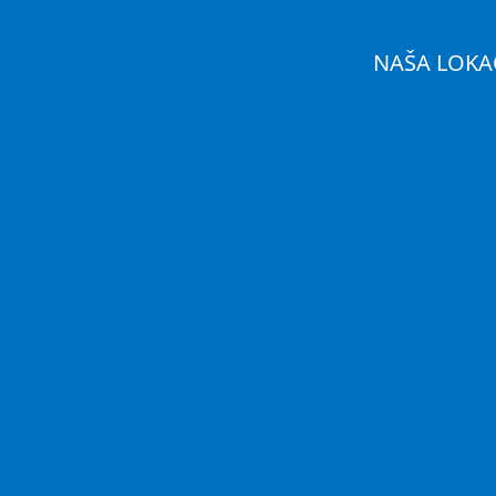
NAŠA LOKA