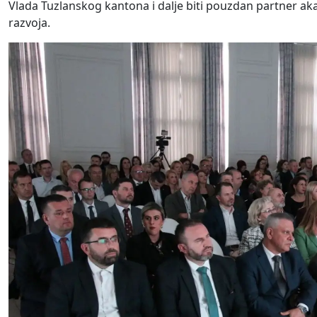
Vlada Tuzlanskog kantona i dalje biti pouzdan partner a
razvoja.