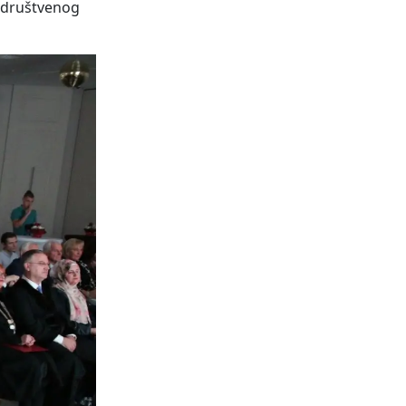
g društvenog