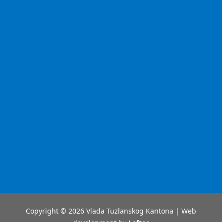
Copyright © 2026 Vlada Tuzlanskog Kantona | Web