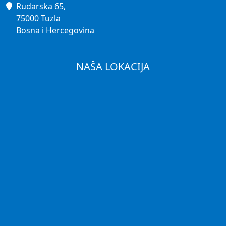
Rudarska 65,
75000 Tuzla
Bosna i Hercegovina
NAŠA LOKACIJA