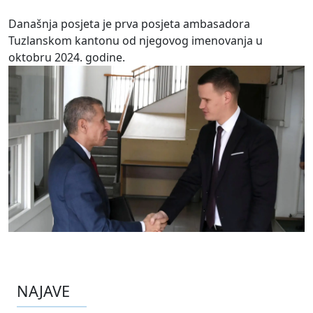
Današnja posjeta je prva posjeta ambasadora
Tuzlanskom kantonu od njegovog imenovanja u
oktobru 2024. godine.
NAJAVE