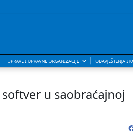
UPRAVE I UPRAVNE ORGANIZACIJE
OBAVJEŠTENJA I 
 softver u saobraćajnoj