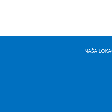
NAŠA LOKA