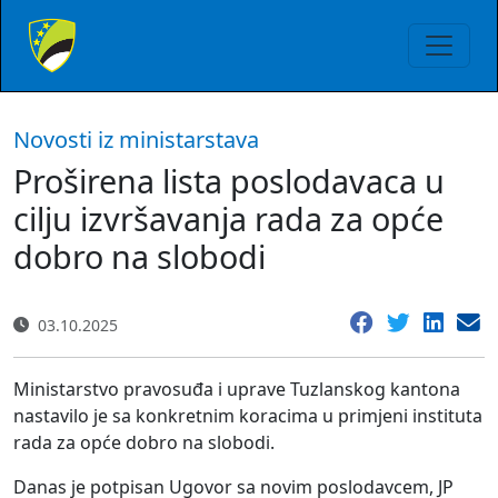
Novosti iz ministarstava
Proširena lista poslodavaca u
cilju izvršavanja rada za opće
dobro na slobodi
03.10.2025
Ministarstvo pravosuđa i uprave Tuzlanskog kantona
nastavilo je sa konkretnim koracima u primjeni instituta
rada za opće dobro na slobodi.
Danas je potpisan Ugovor sa novim poslodavcem, JP