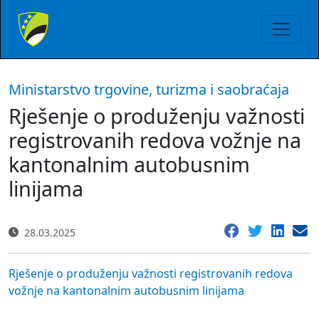
Ministarstvo trgovine, turizma i saobraćaja
Rješenje o produženju važnosti
registrovanih redova vožnje na
kantonalnim autobusnim
linijama
28.03.2025
Rješenje o produženju važnosti registrovanih redova
vožnje na kantonalnim autobusnim linijama