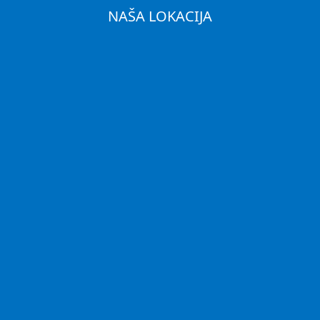
NAŠA LOKACIJA