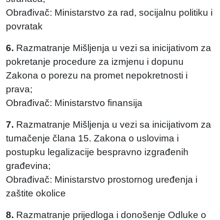
Obrađivač: Ministarstvo za rad, socijalnu politiku i
povratak
6.
Razmatranje Mišljenja u vezi sa inicijativom za
pokretanje procedure za izmjenu i dopunu
Zakona o porezu na promet nepokretnosti i
prava;
Obrađivač: Ministarstvo finansija
7.
Razmatranje Mišljenja u vezi sa inicijativom za
tumačenje člana 15. Zakona o uslovima i
postupku legalizacije bespravno izgrađenih
građevina;
Obrađivač: Ministarstvo prostornog uređenja i
zaštite okolice
8.
Razmatranje prijedloga i donošenje Odluke o