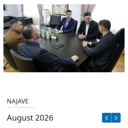
NAJAVE
August 2026