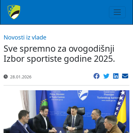
Novosti iz vlade
Sve spremno za ovogodišnji
Izbor sportiste godine 2025.
28.01.2026