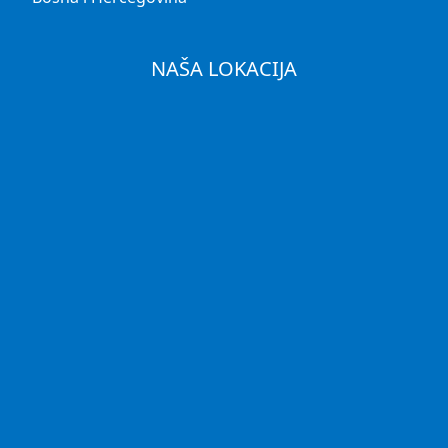
NAŠA LOKACIJA