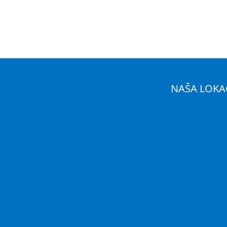
NAŠA LOKA