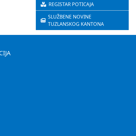
REGISTAR POTICAJA
SLUŽBENE NOVINE
TUZLANSKOG KANTONA
CIJA