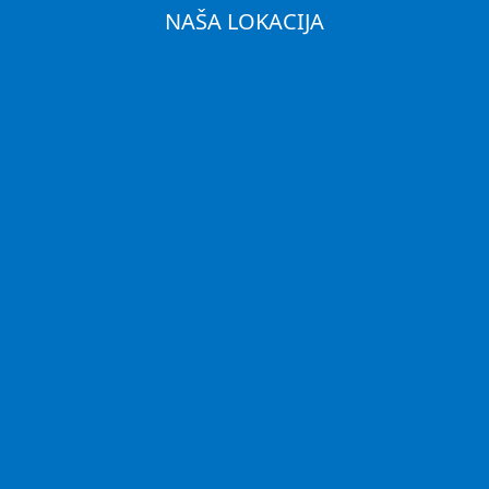
NAŠA LOKACIJA