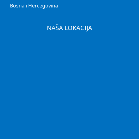
Bosna i Hercegovina
NAŠA LOKACIJA