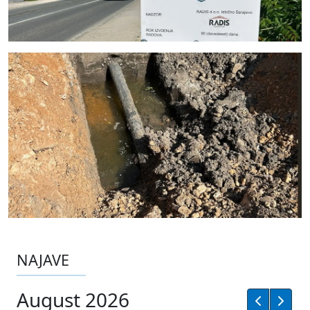
NAJAVE
August 2026