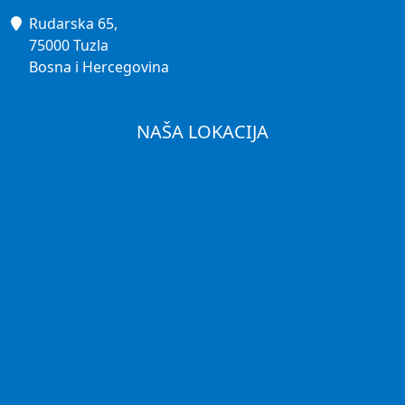
Rudarska 65,
75000 Tuzla
Bosna i Hercegovina
NAŠA LOKACIJA