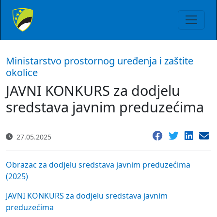
Ministarstvo prostornog uređenja i zaštite
okolice
JAVNI KONKURS za dodjelu
sredstava javnim preduzećima
27.05.2025
Obrazac za dodjelu sredstava javnim preduzećima
(2025)
JAVNI KONKURS za dodjelu sredstava javnim
preduzećima