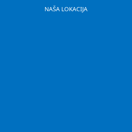
NAŠA LOKACIJA