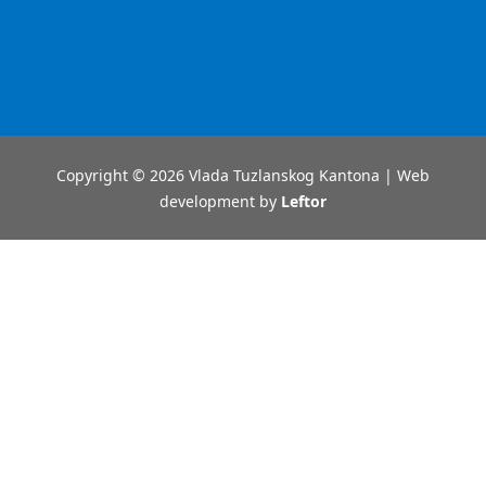
Copyright © 2026 Vlada Tuzlanskog Kantona | Web
development by
Leftor