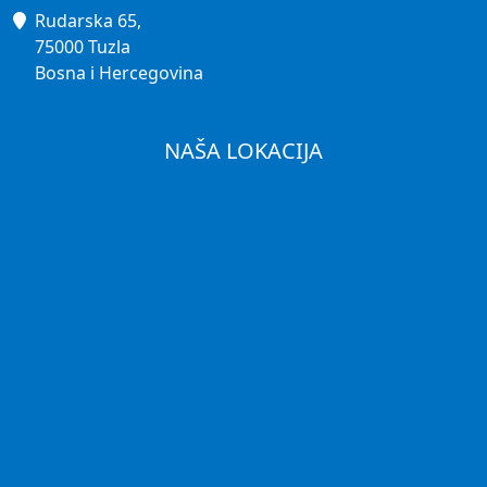
Rudarska 65,
75000 Tuzla
Bosna i Hercegovina
NAŠA LOKACIJA