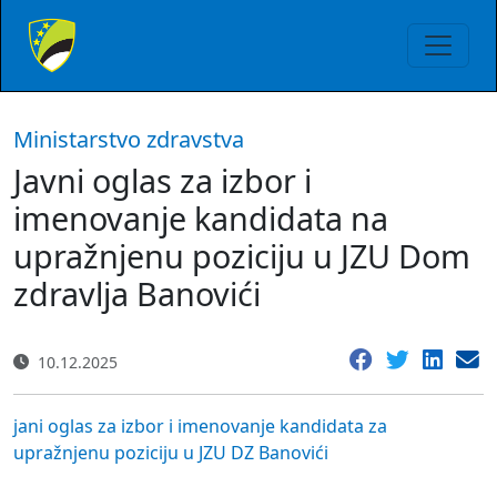
Ministarstvo zdravstva
Javni oglas za izbor i
imenovanje kandidata na
upražnjenu poziciju u JZU Dom
zdravlja Banovići
10.12.2025
jani oglas za izbor i imenovanje kandidata za
upražnjenu poziciju u JZU DZ Banovići