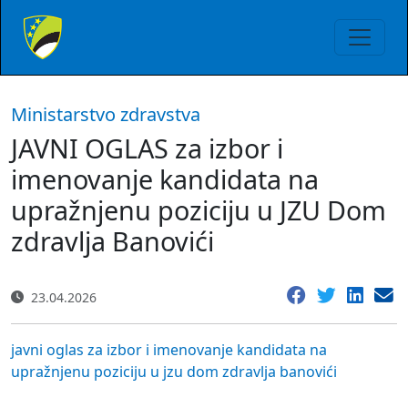
Ministarstvo zdravstva
JAVNI OGLAS za izbor i
imenovanje kandidata na
upražnjenu poziciju u JZU Dom
zdravlja Banovići
23.04.2026
javni oglas za izbor i imenovanje kandidata na
upražnjenu poziciju u jzu dom zdravlja banovići