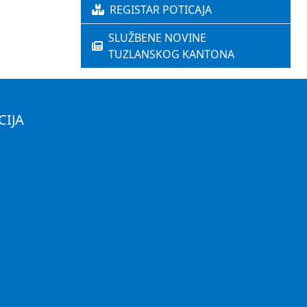
REGISTAR POTICAJA
SLUŽBENE NOVINE
TUZLANSKOG KANTONA
CIJA