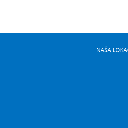
NAŠA LOKA